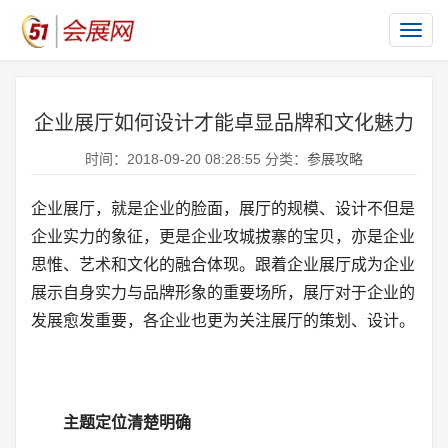
切
换
导
航
企业展厅如何设计才能卓显品牌和文化魅力
时间：2018-09-20 08:28:55 分类：
参展攻略
企业展厅，就是企业的脸面，展厅的规模、设计不但是
企业实力的象征，更是企业攻城拔寨的宝贝，亦是企业
思惟、艺术和文化的融合体现。跟着企业展厅成为企业
展示自身实力与品牌形象的重要场所，展厅对于企业的
发展愈发重要，各企业也更为关注展厅的策划、设计。
主题定位清楚明确