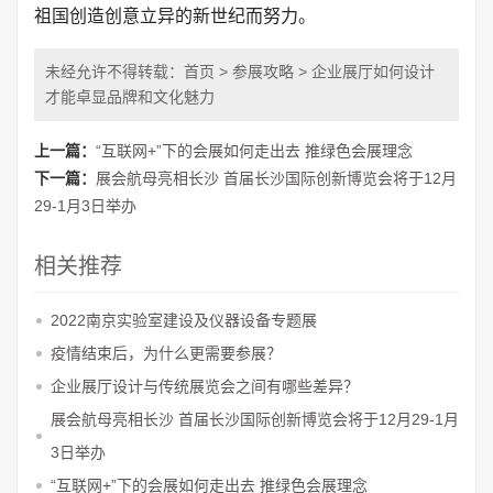
祖国创造创意立异的新世纪而努力。
未经允许不得转载：
首页
>
参展攻略
> 企业展厅如何设计
才能卓显品牌和文化魅力
上一篇：
“互联网+”下的会展如何走出去 推绿色会展理念
下一篇：
展会航母亮相长沙 首届长沙国际创新博览会将于12月
29-1月3日举办
相关推荐
2022南京实验室建设及仪器设备专题展
疫情结束后，为什么更需要参展？
企业展厅设计与传统展览会之间有哪些差异？
展会航母亮相长沙 首届长沙国际创新博览会将于12月29-1月
3日举办
“互联网+”下的会展如何走出去 推绿色会展理念