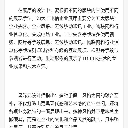
在展厅的设计中，要根据不同的版块内容使用不同
的展现手法。如大唐电信企业展厅主要分为五大版块：
企业先容、企业风采、无线移动通讯工业、物联网和行
业信息化、集成电路工业。工业先容等版块多使用视
频、图片等手段展现；无线移动通讯、物联网和行业信
息化等版块则通过各种有趣的互动展项、模型等手段与
参观者进行互动，生动形象的展示了TD-LTE技术的专
业成果和技术立异。
星际元设计师指出：多种手段、风格之间的融合互
补，不仅打造出更具现代感和艺术感的企业空间，还将
各项业务独特的一面展现出来。多种风格并不意味着生
搬硬套，而是让企业的文化和产品天然的融合，贯串整
个展厅，从而达到最佳的展示效果。