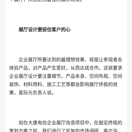
展厅设计要捉住客户的心
企业展厅所要达到的最理想效果，就是让参观者去
体验产品，对产品产生爱好，从而达成合作。这就要求
企业展厅设计要注重细节。产品本身、空间布局、空间
装饰、材料用料、施工工艺等都会影响展厅终极的效
果，星际元负责人说。
如在大唐电信企业展厅改造项目中，在敲定终极的
策划方案之前，我们进行了反复的市场调研、客户沟