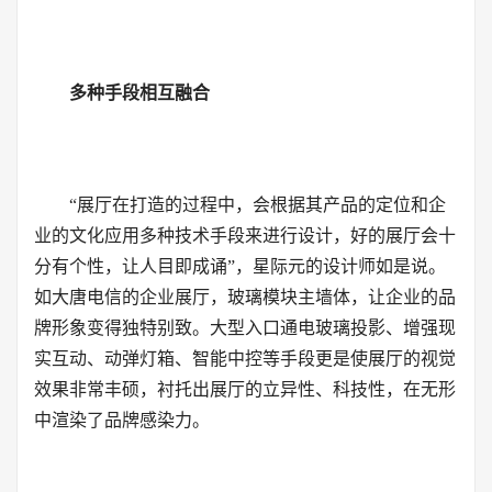
多种手段相互融合
“展厅在打造的过程中，会根据其产品的定位和企
业的文化应用多种技术手段来进行设计，好的展厅会十
分有个性，让人目即成诵”，星际元的设计师如是说。
如大唐电信的企业展厅，玻璃模块主墙体，让企业的品
牌形象变得独特别致。大型入口通电玻璃投影、增强现
实互动、动弹灯箱、智能中控等手段更是使展厅的视觉
效果非常丰硕，衬托出展厅的立异性、科技性，在无形
中渲染了品牌感染力。