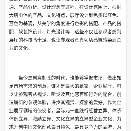
通、产品分析、设计理念等过程，在设计氛围上，根据
大唐电信的产品、文化特点，展厅设计颜色多以红色、
蓝色为基调，从美学的角度进行色彩的搭配、产品的搭
配、软装饰设计、灯光设计等，这些不仅让参观者感到
展厅的科技感十足，也让参观者真真切切感慨感染到企
业的文化。
当今是创意制胜的时代，谁能够掌握市场，做出知
足市场需求的创意，谁才是最大的赢家。企业展厅，可
以让参观者从视觉、听觉及其他感官和行为的配合，创
造崭新的参观体验，进步其观赏、探索的爱好。作为企
业展厅领域的佼佼者，星际元一直践行经营立异、体系
体例立异、激励立异、文化立异的立异型企业文化，力
求开创中国文化创意最具特色、最具竞争力的品牌，为