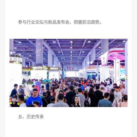
参与行业论坛与新品发布会，把握前沿趋势。
五、历史传承