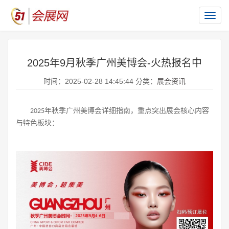
切
换
导
航
2025年9月秋季广州美博会-火热报名中
时间：2025-02-28 14:45:44 分类：
展会资讯
年秋季广州美博会详细指南，重点突出展会核心内容
2025
与特色板块：