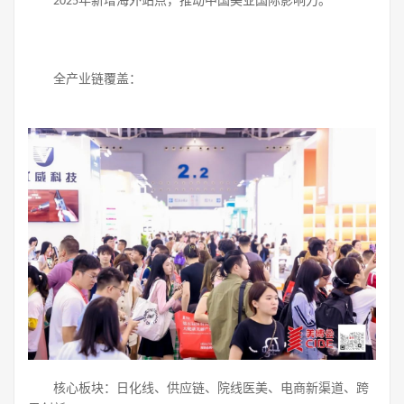
年新增海外站点，推动中国美业国际影响力。
2025
全产业链覆盖：
核心板块：日化线、供应链、院线医美、电商新渠道、跨