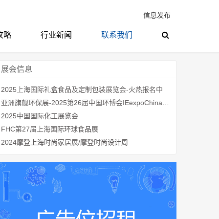
信息发布
攻略
行业新闻
联系我们
展会信息
2025上海国际礼盒食品及定制包装展览会-火热报名中
亚洲旗舰环保展-2025第26届中国环博会IEexpoChina2025
2025中国国际化工展览会
FHC第27届上海国际环球食品展
2024摩登上海时尚家居展/摩登时尚设计周