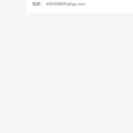
电邮： 408308805@qq.com