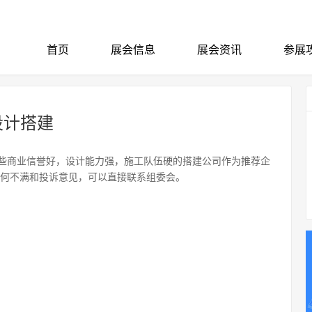
首页
展会信息
展会资讯
参展
设计搭建
些商业信誉好，设计能力强，施工队伍硬的搭建公司作为推荐企
任何不满和投诉意见，可以直接联系组委会。